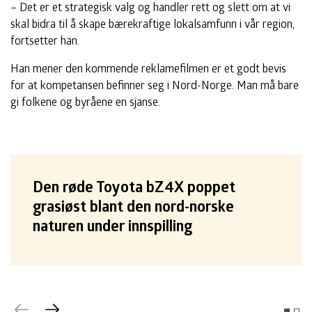
– Det er et strategisk valg og handler rett og slett om at vi
skal bidra til å skape bærekraftige lokalsamfunn i vår region,
fortsetter han.
Han mener den kommende reklamefilmen er et godt bevis
for at kompetansen befinner seg i Nord-Norge. Man må bare
gi folkene og byråene en sjanse.
Den røde Toyota bZ4X poppet
grasiøst blant den nord-norske
naturen under innspilling