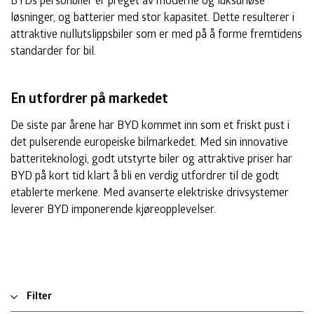
løsninger, og batterier med stor kapasitet. Dette resulterer i
attraktive nullutslippsbiler som er med på å forme fremtidens
standarder for bil.
En utfordrer på markedet
De siste par årene har BYD kommet inn som et friskt pust i
det pulserende europeiske bilmarkedet. Med sin innovative
batteriteknologi, godt utstyrte biler og attraktive priser har
BYD på kort tid klart å bli en verdig utfordrer til de godt
etablerte merkene. Med avanserte elektriske drivsystemer
leverer BYD imponerende kjøreopplevelser.
Filter