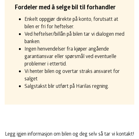
Fordeler med å selge bil til forhandler
Enkelt oppgjør direkte på konto, forutsatt at
bilen er fri for heftelser.
Ved heftelser/billån på bilen tar vi dialogen med
banken.
Ingen henvendelser fra kjøper angående
garantiansvar eller spørsmål ved eventuelle
problemer i ettertid.
Vi henter bilen og overtar straks ansvaret for
salget
Salgstakst blir utført på Harilas regning.
Legg igjen informasjon om bilen og deg selv så tar vi kontakt!