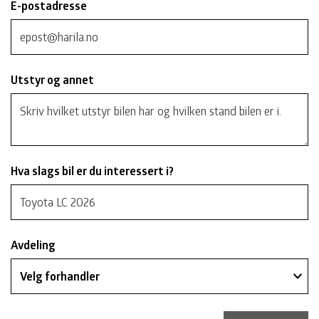
E-postadresse
Utstyr og annet
Hva slags bil er du interessert i?
Avdeling