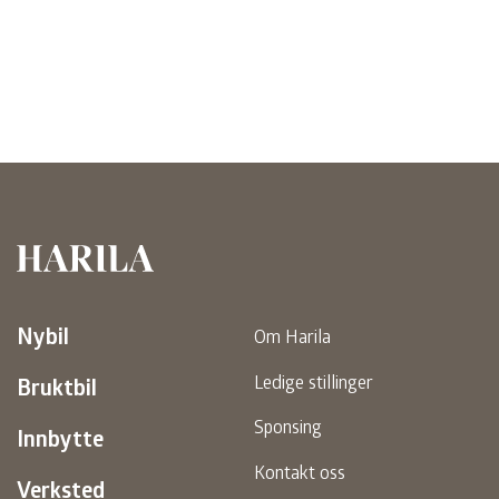
Harila
Nybil
Om Harila
Ledige stillinger
Bruktbil
Sponsing
Innbytte
Kontakt oss
Verksted