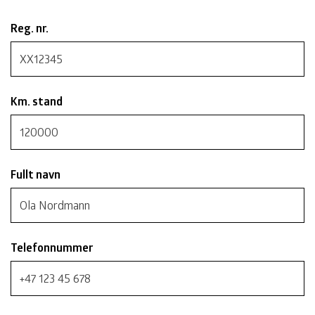
Reg. nr.
Km. stand
Fullt navn
Telefonnummer