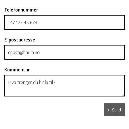
Telefonnummer
E-postadresse
Kommentar
Send