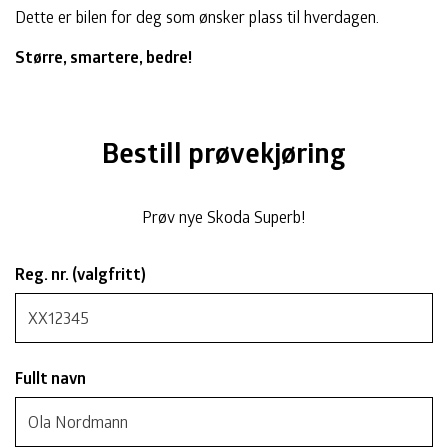
Dette er bilen for deg som ønsker plass til hverdagen.
Større, smartere, bedre!
Bestill prøvekjøring
Prøv nye Skoda Superb!
Reg. nr.
(valgfritt)
Fullt navn