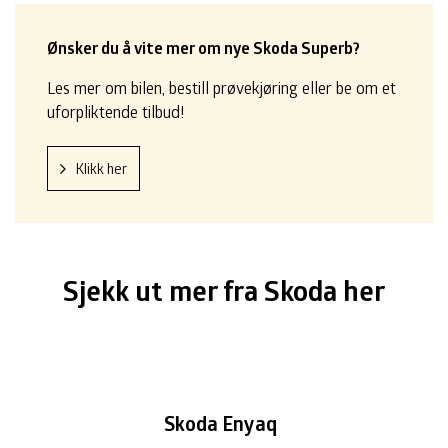
Ønsker du å vite mer om nye Skoda Superb?
Les mer om bilen, bestill prøvekjøring eller be om et
uforpliktende tilbud!
Klikk her
Sjekk ut mer fra Skoda her
Skoda Enyaq