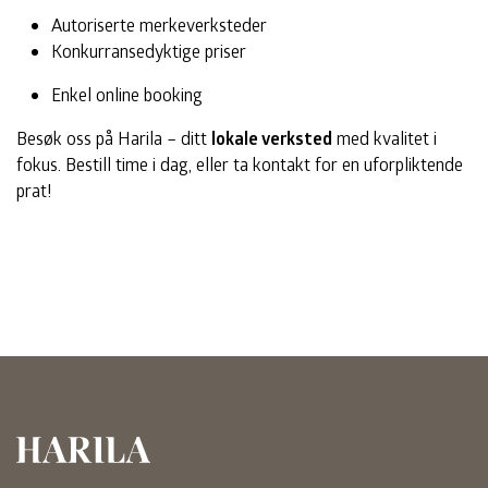
Autoriserte merkeverksteder
Konkurransedyktige priser
Enkel online booking
Besøk oss på Harila – ditt
lokale verksted
med kvalitet i
fokus. Bestill time i dag, eller ta kontakt for en uforpliktende
prat!
Harila