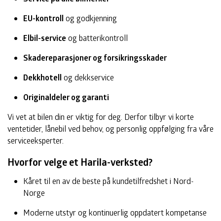
EU-kontroll
og godkjenning
Elbil-service
og batterikontroll
Skadereparasjoner og forsikringsskader
Dekkhotell
og dekkservice
Originaldeler og garanti
Vi vet at bilen din er viktig for deg. Derfor tilbyr vi korte
ventetider, lånebil ved behov, og personlig oppfølging fra våre
serviceeksperter.
Hvorfor velge et Harila-verksted?
Kåret til en av de beste på kundetilfredshet i Nord-
Norge
Moderne utstyr og kontinuerlig oppdatert kompetanse