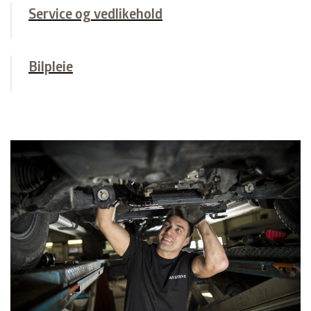
Service og vedlikehold
Bilpleie