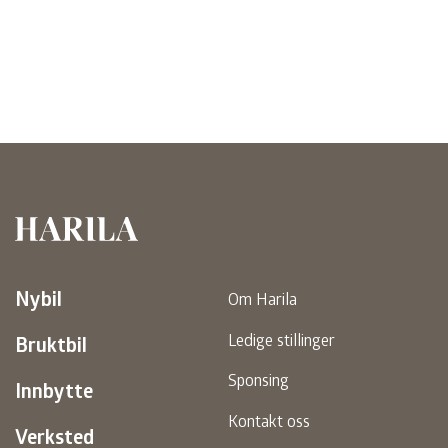
Harila
Nybil
Om Harila
Ledige stillinger
Bruktbil
Sponsing
Innbytte
Kontakt oss
Verksted