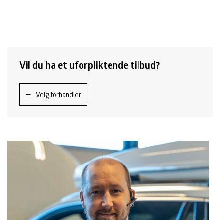
Vil du ha et uforpliktende tilbud?
Velg forhandler